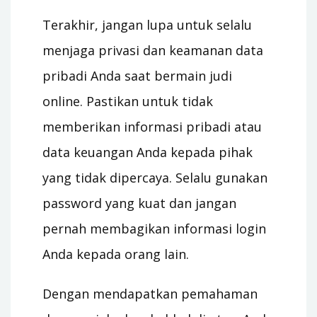
Terakhir, jangan lupa untuk selalu
menjaga privasi dan keamanan data
pribadi Anda saat bermain judi
online. Pastikan untuk tidak
memberikan informasi pribadi atau
data keuangan Anda kepada pihak
yang tidak dipercaya. Selalu gunakan
password yang kuat dan jangan
pernah membagikan informasi login
Anda kepada orang lain.
Dengan mendapatkan pemahaman