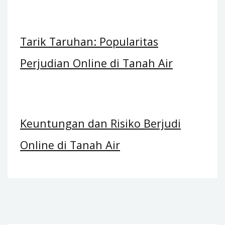
Tarik Taruhan: Popularitas
Perjudian Online di Tanah Air
Keuntungan dan Risiko Berjudi
Online di Tanah Air