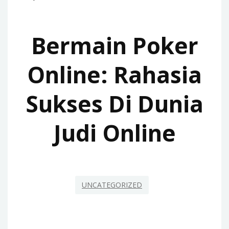
Bermain Poker
Online: Rahasia
Sukses Di Dunia
Judi Online
UNCATEGORIZED